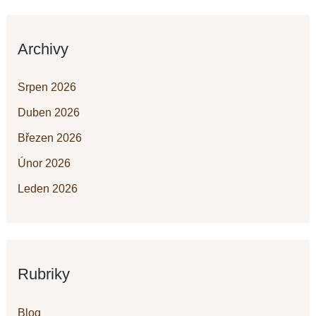
Archivy
Srpen 2026
Duben 2026
Březen 2026
Únor 2026
Leden 2026
Rubriky
Blog