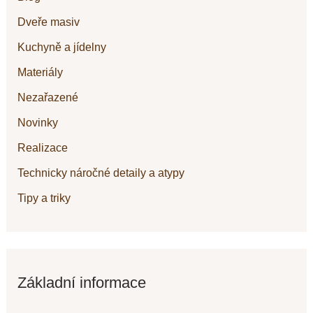
Dveře masiv
Kuchyně a jídelny
Materiály
Nezařazené
Novinky
Realizace
Technicky náročné detaily a atypy
Tipy a triky
Základní informace