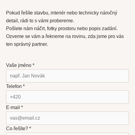
Pokud řešíte stavbu, interiér nebo technicky náročný
detail, rádi to s vámi probereme.
Pošlete nám náčrt, fotky prostoru nebo popis zadání.
Ozveme se vám a řekneme na rovinu, zda jsme pro vás
ten správný partner.
Vaše jméno *
Telefon *
E-mail *
Co řešíte? *