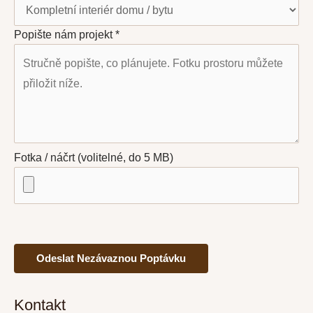
Popište nám projekt *
Fotka / náčrt (volitelné, do 5 MB)
Kontakt