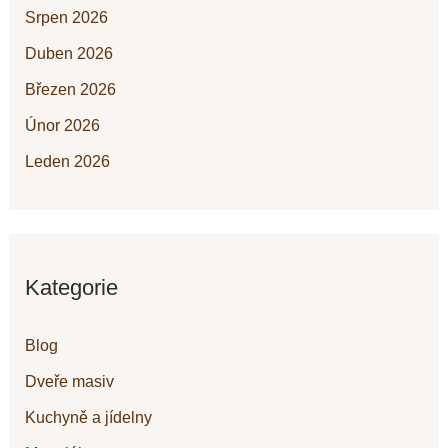
Srpen 2026
Duben 2026
Březen 2026
Únor 2026
Leden 2026
Kategorie
Blog
Dveře masiv
Kuchyně a jídelny