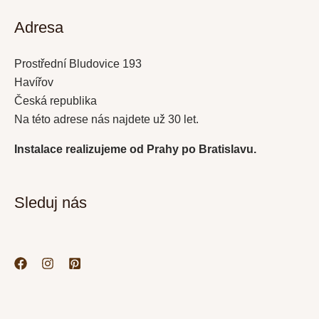
Adresa
Prostřední Bludovice 193
Havířov
Česká republika
Na této adrese nás najdete už 30 let.
Instalace realizujeme od Prahy po Bratislavu.
Sleduj nás