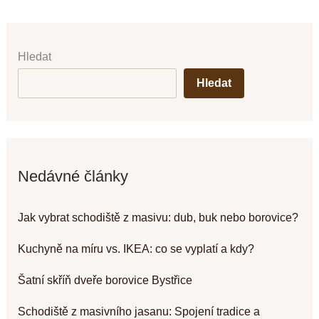
Hledat
Hledat
Nedávné články
Jak vybrat schodiště z masivu: dub, buk nebo borovice?
Kuchyně na míru vs. IKEA: co se vyplatí a kdy?
Šatní skříň dveře borovice Bystřice
Schodiště z masivního jasanu: Spojení tradice a